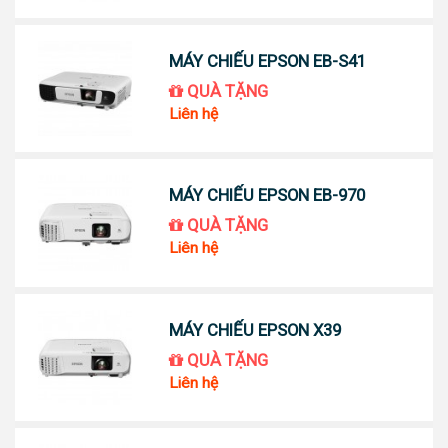
MÁY CHIẾU EPSON EB-S41
QUÀ TẶNG
Liên hệ
MÁY CHIẾU EPSON EB-970
QUÀ TẶNG
Liên hệ
MÁY CHIẾU EPSON X39
QUÀ TẶNG
Liên hệ