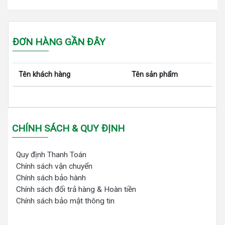
ĐƠN HÀNG GẦN ĐÂY
Tên khách hàng
Tên sản phẩm
CHÍNH SÁCH & QUY ĐỊNH
Quy định Thanh Toán
Chính sách vận chuyển
Chính sách bảo hành
Chính sách đổi trả hàng & Hoàn tiền
Chính sách bảo mật thông tin