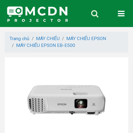
Trang chủ
MÁY CHIẾU
MÁY CHIẾU EPSON
MÁY CHIẾU EPSON EB-E500