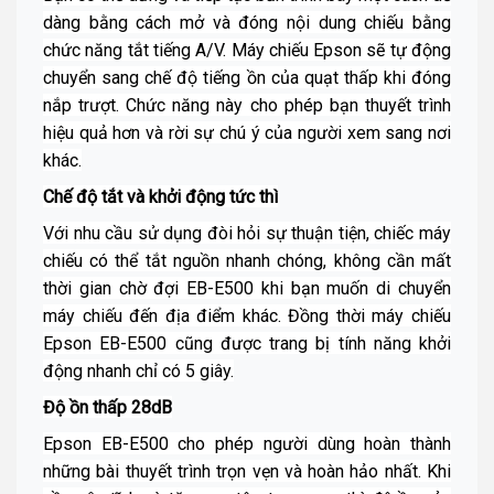
dàng bằng cách mở và đóng nội dung chiếu bằng
chức năng tắt tiếng A/V.
Máy chiếu Epson
sẽ tự động
chuyển sang chế độ tiếng ồn của quạt thấp khi đóng
nắp trượt. Chức năng này cho phép bạn thuyết trình
hiệu quả hơn và rời sự chú ý của người xem sang nơi
khác.
Chế độ tắt và khởi động tức thì
Với nhu cầu sử dụng đòi hỏi sự thuận tiện, chiếc máy
chiếu có thể tắt nguồn nhanh chóng, không cần mất
thời gian chờ đợi EB-E500 khi bạn muốn di chuyển
máy chiếu đến địa điểm khác. Đồng thời máy chiếu
Epson EB-E500 cũng được trang bị tính năng khởi
động nhanh chỉ có 5 giây.
Độ ồn thấp 28dB
Epson EB-E500 cho phép người dùng hoàn thành
những bài thuyết trình trọn vẹn và hoàn hảo nhất. Khi