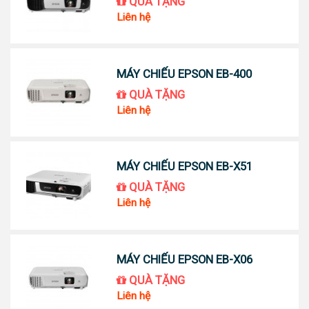
QUÀ TẶNG
Liên hệ
MÁY CHIẾU EPSON EB-400
QUÀ TẶNG
Liên hệ
MÁY CHIẾU EPSON EB-X51
QUÀ TẶNG
Liên hệ
MÁY CHIẾU EPSON EB-X06
QUÀ TẶNG
Liên hệ