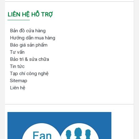
LIÊN HỆ HỖ TRỢ
Bản đồ cửa hàng
Hướng dẫn mua hàng
Báo giá sản phẩm
Tư vấn
Bảo trì & sửa chữa
Tin tức
Tạp chí công nghệ
Sitemap
Liên hệ