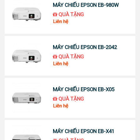
MÁY CHIẾU EPSON EB-980W
QUÀ TẶNG
Liên hệ
MÁY CHIẾU EPSON EB-2042
QUÀ TẶNG
Liên hệ
MÁY CHIẾU EPSON EB-X05
QUÀ TẶNG
Liên hệ
MÁY CHIẾU EPSON EB-X41