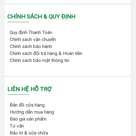
CHÍNH SÁCH & QUY ĐỊNH
Quy định Thanh Toán
Chính sách vận chuyển
Chính sách bảo hành
Chính sách đổi trả hàng & Hoàn tiền
Chính sách bảo mật thông tin
LIÊN HỆ HỖ TRỢ
Bản đồ cửa hàng
Hướng dẫn mua hàng
Báo giá sản phẩm
Tư vấn
Bảo trì & sửa chữa