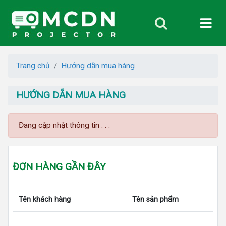
Trang chủ
Hướng dẫn mua hàng
HƯỚNG DẪN MUA HÀNG
Đang cập nhật thông tin . . .
ĐƠN HÀNG GẦN ĐÂY
Tên khách hàng
Tên sản phẩm