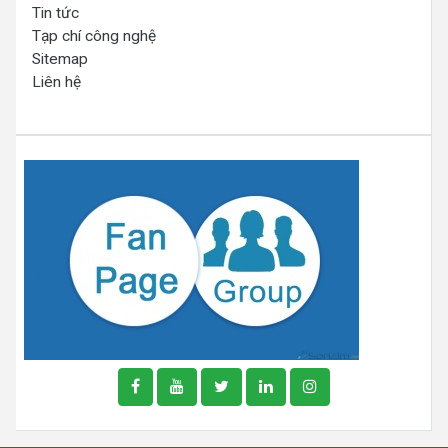
Tin tức
Tạp chí công nghệ
Sitemap
Liên hệ