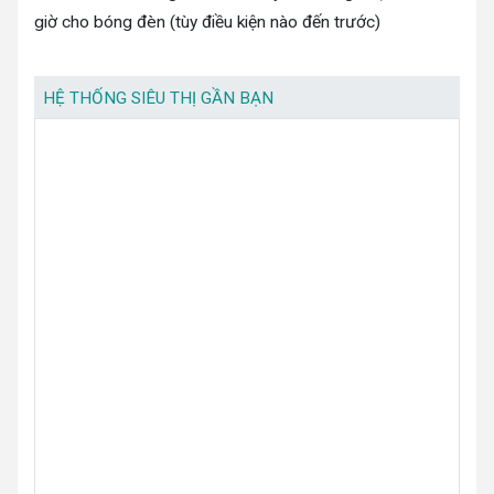
giờ cho bóng đèn (tùy điều kiện nào đến trước)
HỆ THỐNG SIÊU THỊ GẦN BẠN