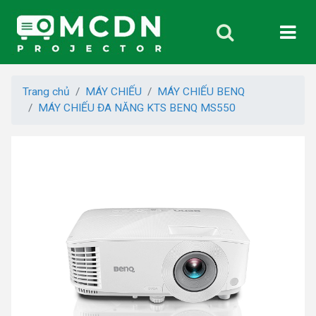
Trang chủ
MÁY CHIẾU
MÁY CHIẾU BENQ
MÁY CHIẾU ĐA NĂNG KTS BENQ MS550