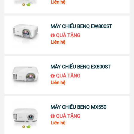
Liên hệ
MÁY CHIẾU BENQ EW800ST
QUÀ TẶNG
Liên hệ
MÁY CHIẾU BENQ EX800ST
QUÀ TẶNG
Liên hệ
MÁY CHIẾU BENQ MX550
QUÀ TẶNG
Liên hệ