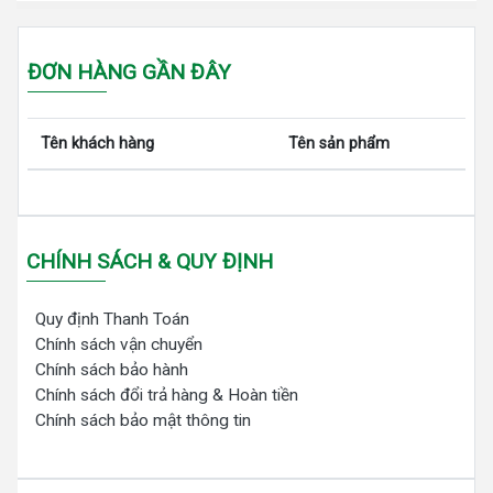
ĐƠN HÀNG GẦN ĐÂY
Tên khách hàng
Tên sản phẩm
CHÍNH SÁCH & QUY ĐỊNH
Quy định Thanh Toán
Chính sách vận chuyển
Chính sách bảo hành
Chính sách đổi trả hàng & Hoàn tiền
Chính sách bảo mật thông tin