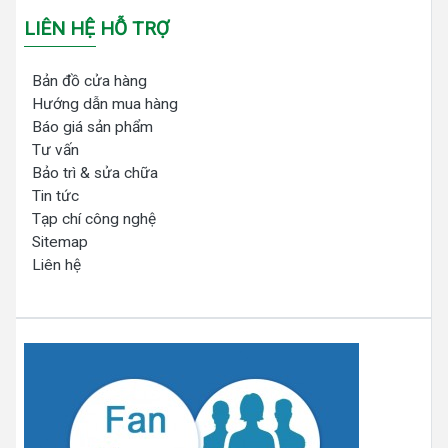
LIÊN HỆ HỖ TRỢ
Bản đồ cửa hàng
Hướng dẫn mua hàng
Báo giá sản phẩm
Tư vấn
Bảo trì & sửa chữa
Tin tức
Tạp chí công nghệ
Sitemap
Liên hệ