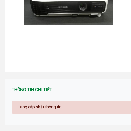
THÔNG TIN CHI TIẾT
Đang cập nhật thông tin . . .