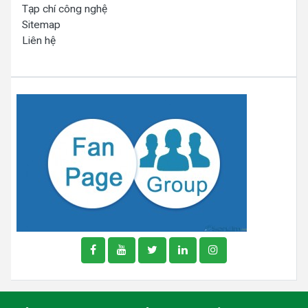
Tạp chí công nghệ
Sitemap
Liên hệ