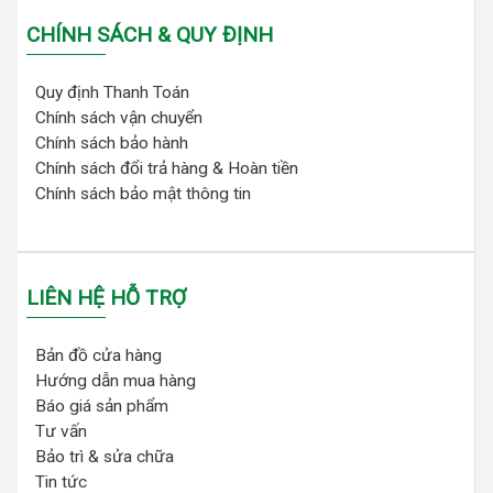
CHÍNH SÁCH & QUY ĐỊNH
Quy định Thanh Toán
Chính sách vận chuyển
Chính sách bảo hành
Chính sách đổi trả hàng & Hoàn tiền
Chính sách bảo mật thông tin
LIÊN HỆ HỖ TRỢ
Bản đồ cửa hàng
Hướng dẫn mua hàng
Báo giá sản phẩm
Tư vấn
Bảo trì & sửa chữa
Tin tức