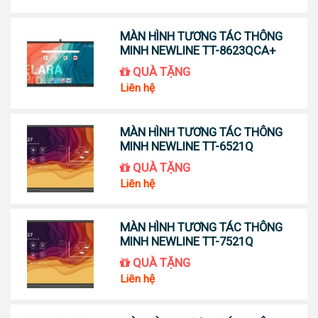
MÀN HÌNH TƯƠNG TÁC THÔNG
MINH NEWLINE TT-8623QCA+
QUÀ TẶNG
Liên hệ
MÀN HÌNH TƯƠNG TÁC THÔNG
MINH NEWLINE TT-6521Q
QUÀ TẶNG
Liên hệ
MÀN HÌNH TƯƠNG TÁC THÔNG
MINH NEWLINE TT-7521Q
QUÀ TẶNG
Liên hệ