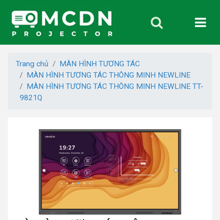
Trang chủ
MÀN HÌNH TƯƠNG TÁC
MÀN HÌNH TƯƠNG TÁC THÔNG MINH NEWLINE
MÀN HÌNH TƯƠNG TÁC THÔNG MINH NEWLINE TT-
9821Q