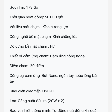
Góc nhìn: 178 độ
Thời gian hoạt động: 50.000 giờ
Vật liệu mặt chạm : Kính cường lực
Công nghệ bề mặt chạm: Kính chống lóa
Độ cứng bề mặt chạm : H7
Thiết bị cảm ứng chạm: Cảm ứng hồng ngoại
Điểm chạm: 20 điểm
Công cụ cảm ứng: Bút Nano, ngón tay hoặc lòng bàn
tay
Giao diện giao tiếp: USB-B
Loa: Công suất đầu ra (20W x 2)
Bảo vệ nhiệt thông minh: Tự động ngủ đông khi quá