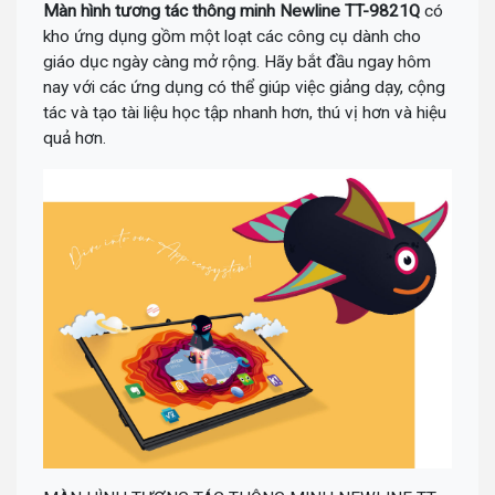
Màn hình tương tác thông minh Newline TT-9821Q
có
kho ứng dụng gồm một loạt các công cụ dành cho
giáo dục ngày càng mở rộng. Hãy bắt đầu ngay hôm
nay với các ứng dụng có thể giúp việc giảng dạy, cộng
tác và tạo tài liệu học tập nhanh hơn, thú vị hơn và hiệu
quả hơn.