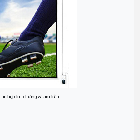
o phù hợp treo tường và âm trần.